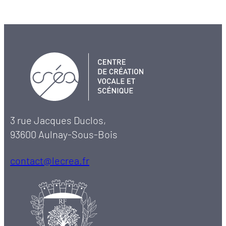
3 rue Jacques Duclos,
93600 Aulnay-Sous-Bois
contact@lecrea.fr