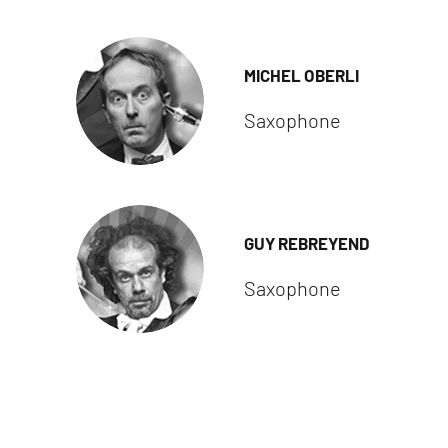
MICHEL OBERLI
Saxophone
GUY REBREYEND
Saxophone