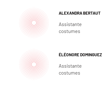
ALEXANDRA BERTAUT
Assistante
costumes
ÉLÉONORE DOMINGUEZ
Assistante
costumes