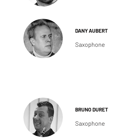
DANY AUBERT
Saxophone
BRUNO DURET
Saxophone