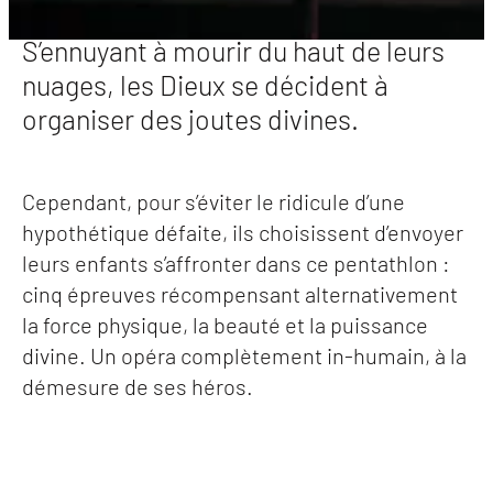
S’ennuyant à mourir du haut de leurs
nuages, les Dieux se décident à
organiser des joutes divines.
Cependant, pour s’éviter le ridicule d’une
hypothétique défaite, ils choisissent d’envoyer
leurs enfants s’affronter dans ce pentathlon :
cinq épreuves récompensant alternativement
la force physique, la beauté et la puissance
divine. Un opéra complètement in-humain, à la
démesure de ses héros.