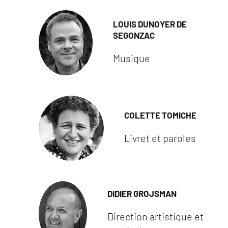
LOUIS DUNOYER DE
SEGONZAC
Musique
COLETTE TOMICHE
Livret et paroles
DIDIER GROJSMAN
Direction artistique et