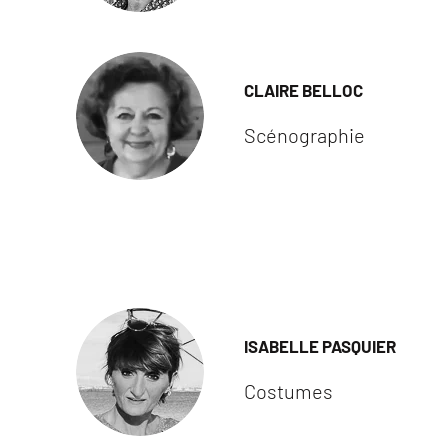
CLAIRE BELLOC
Scénographie
ISABELLE PASQUIER
Costumes