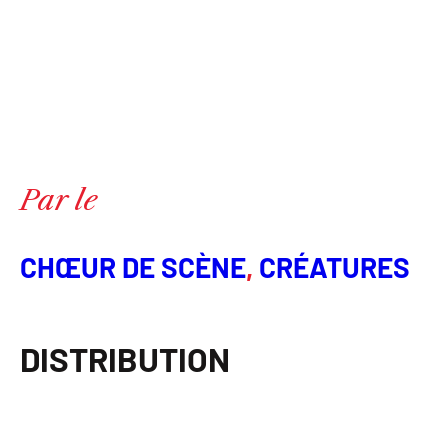
Par le
CHŒUR DE SCÈNE
, 
CRÉATURES
DISTRIBUTION