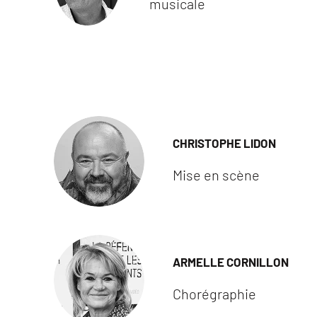
musicale
CHRISTOPHE LIDON
Mise en scène
ARMELLE CORNILLON
Chorégraphie