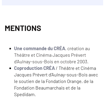
MENTIONS
Une commande du CRÉA
, création au
Théâtre et Cinéma Jacques Prévert
d’Aulnay-sous-Bois en octobre 2003.
Coproduction CRÉA
/ Théâtre et Cinéma
Jacques Prévert d’Aulnay-sous-Bois avec
le soutien de la Fondation Orange, de la
Fondation Beaumarchais et de la
Spedidam
.