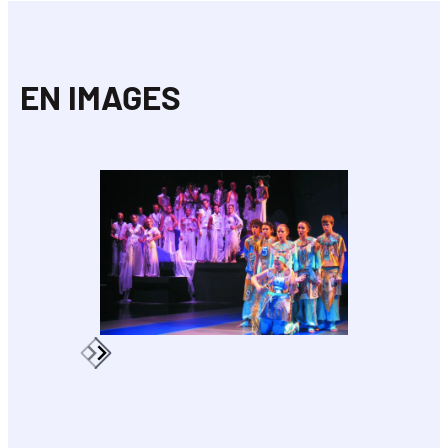
EN IMAGES