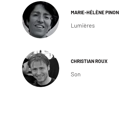
MARIE-HÉLÈNE PINON
Lumières
CHRISTIAN ROUX
Son