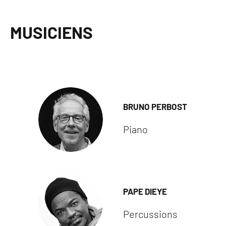
MUSICIENS
BRUNO PERBOST
Piano
PAPE DIEYE
Percussions