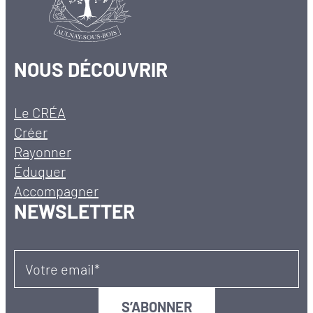
NOUS DÉCOUVRIR
Le CRÉA
Créer
Rayonner
Éduquer
Accompagner
NEWSLETTER
Votre email*