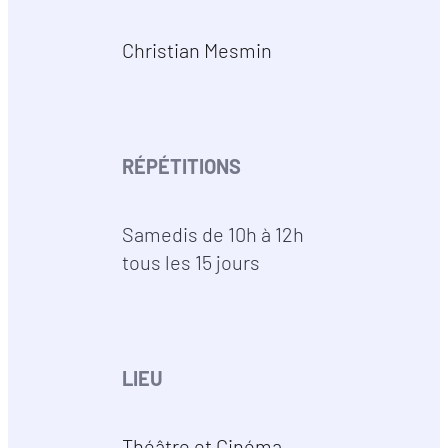
Christian Mesmin
RÉPÉTITIONS
Samedis de 10h à 12h
tous les 15 jours
LIEU
Théâtre et Cinéma