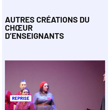
AUTRES CRÉATIONS DU
CHŒUR
D’ENSEIGNANTS
REPRISE