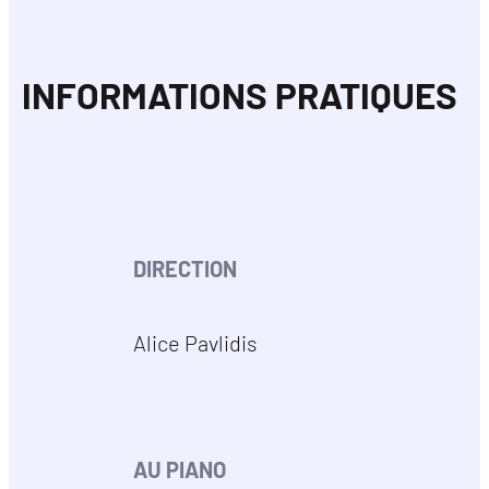
INFORMATIONS PRATIQUES
DIRECTION
Alice Pavlidis
AU PIANO