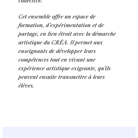
collective.
Cet ensemble offre un espace de
formation, d’expérimentation et de
partage, en lien étroit avec la démarche
artistique du CRÉA. Il permet aux
enseignants de développer leurs
compétences tout en vivant une
expérience artistique exigeante, qu’ils
peuvent ensuite transmettre à leurs
élèves.