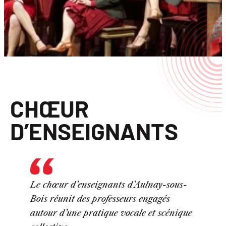
CHŒUR
D’ENSEIGNANTS
Le chœur d’enseignants d’Aulnay-sous-
Bois réunit des professeurs engagés
autour d’une pratique vocale et scénique