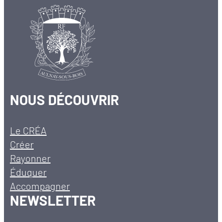
NOUS DÉCOUVRIR
Le CRÉA
Créer
Rayonner
Éduquer
Accompagner
NEWSLETTER