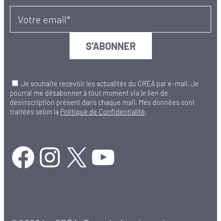
Votre email*
Je souhaite recevoir les actualités du CRÉA par e-mail. Je
pourrai me désabonner à tout moment via le lien de
désinscription présent dans chaque mail. Mes données sont
traitées selon la
Politique de Confidentialité
.
Facebook
Instagram
X
YouTube