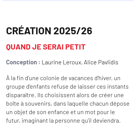
CRÉATION 2025/26
QUAND JE SERAI PETIT
Conception :
Laurine Leroux, Alice Pavlidis
À la fin d’une colonie de vacances d’hiver, un
groupe d’enfants refuse de laisser ces instants
disparaître. Ils choisissent alors de créer une
boîte à souvenirs, dans laquelle chacun dépose
un objet de son enfance et un mot pour le
futur, imaginant la personne qu’il deviendra.