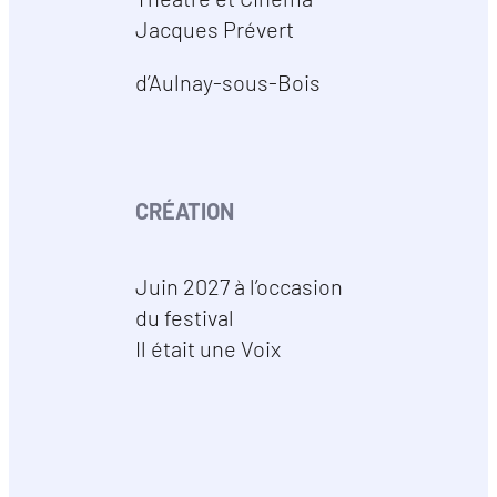
Jacques Prévert
d’Aulnay-sous-Bois
CRÉATION
Juin 2027 à l’occasion
du festival
Il était une Voix