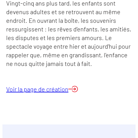
Vingt-cinq ans plus tard, les enfants sont
devenus adultes et se retrouvent au même
endroit. En ouvrant la boîte, les souvenirs
ressurgissent : les rêves d’enfants, les amitiés,
les disputes et les premiers amours. Le
spectacle voyage entre hier et aujourd’hui pour
rappeler que, même en grandissant, l’enfance
ne nous quitte jamais tout à fait.
Voir la page de création