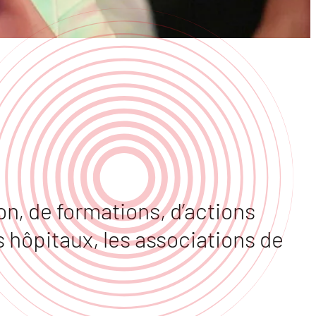
, de formations, d’actions
 hôpitaux, les associations de