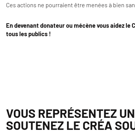
Ces actions ne pourraient être menées à bien s
En devenant donateur ou mécène vous aidez le CR
tous les publics !
VOUS REPRÉSENTEZ UN
SOUTENEZ LE CRÉA SO