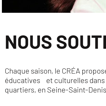
NOUS SOUT
Chaque saison, le CRÉA propose
éducatives et culturelles dans 
quartiers, en Seine-Saint-Denis