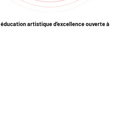
éducation artistique d’excellence ouverte à