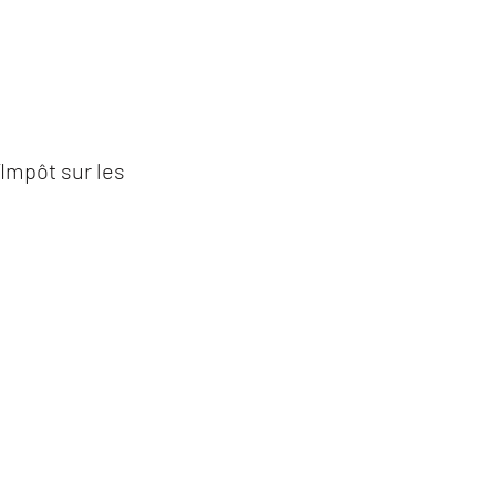
’Impôt sur les