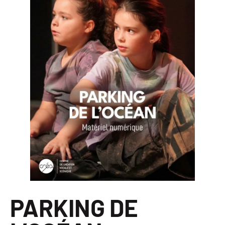
PARKING DE