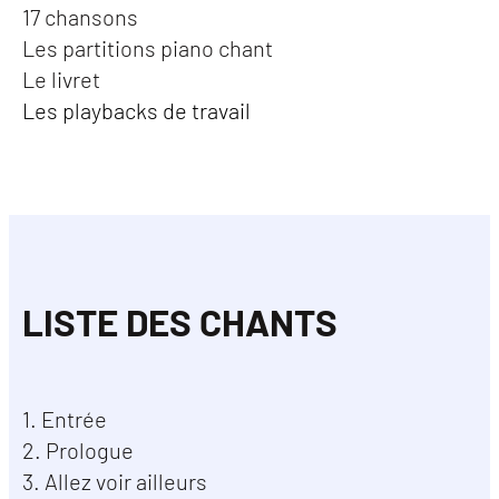
17 chansons
Les partitions piano chant
Le livret
Les playbacks de travail
LISTE DES CHANTS
1. Entrée
2. Prologue
3. Allez voir ailleurs