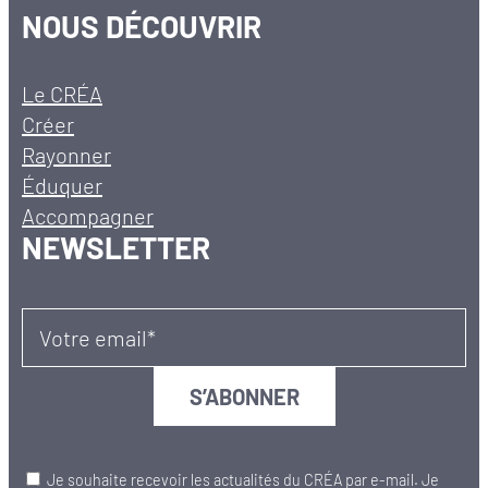
NOUS DÉCOUVRIR
Le CRÉA
Créer
Rayonner
Éduquer
Accompagner
NEWSLETTER
Votre email*
Je souhaite recevoir les actualités du CRÉA par e-mail. Je