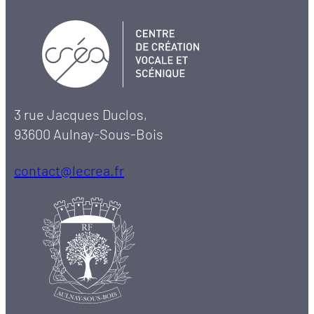
3 rue Jacques Duclos,
93600 Aulnay-Sous-Bois
contact@lecrea.fr