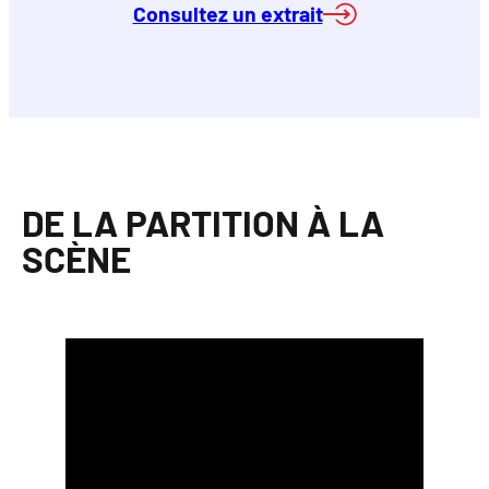
Consultez un extrait
DE LA PARTITION À LA
SCÈNE