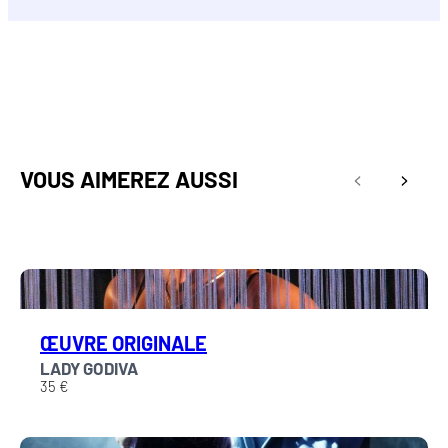
VOUS AIMEREZ AUSSI
Précédent
Suivan
ŒUVRE ORIGINALE
LADY GODIVA
35 €