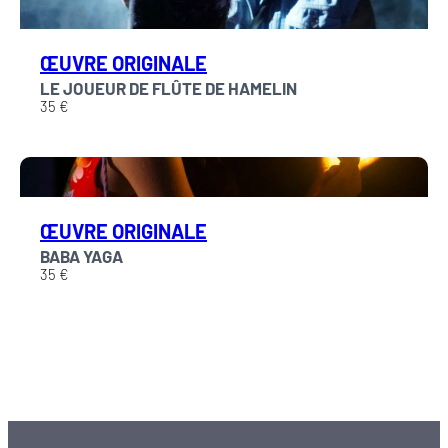
ŒUVRE ORIGINALE
LE JOUEUR DE FLÛTE DE HAMELIN
35 €
ŒUVRE ORIGINALE
BABA YAGA
35 €