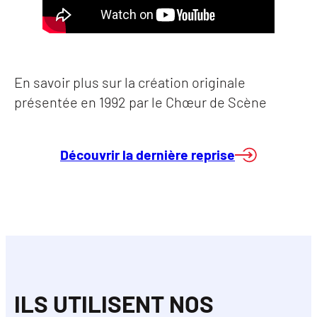
En savoir plus sur la création originale
présentée en 1992 par le Chœur de Scène
Découvrir la dernière reprise
ILS UTILISENT NOS