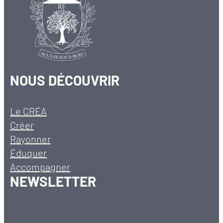
NOUS DÉCOUVRIR
Le CRÉA
Créer
Rayonner
Éduquer
Accompagner
NEWSLETTER