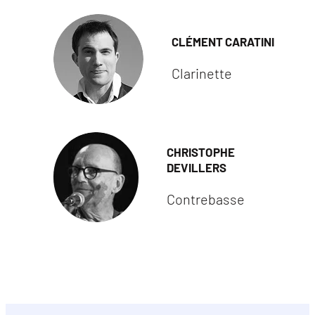
CLÉMENT CARATINI
Clarinette
CHRISTOPHE
DEVILLERS
Contrebasse