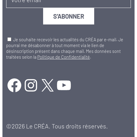
Je souhaite recevoir les actualités du CRÉA par e-mail. Je
pourrai me désabonner à tout moment via le lien de
désinscription présent dans chaque mail. Mes données sont
traitées selon la
Politique de Confidentialité
.
Facebook
Instagram
X
YouTube
©2026 Le CRÉA. Tous droits réservés.