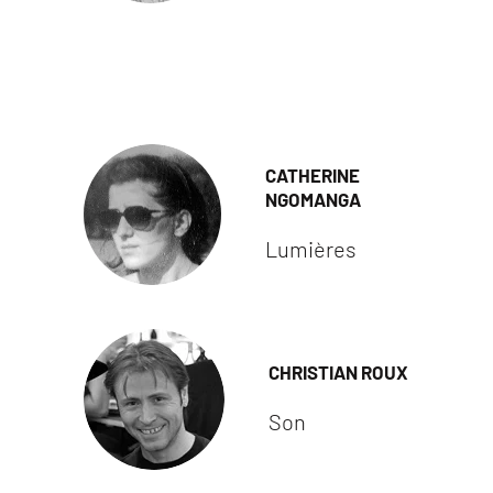
CATHERINE
NGOMANGA
Lumières
CHRISTIAN ROUX
Son