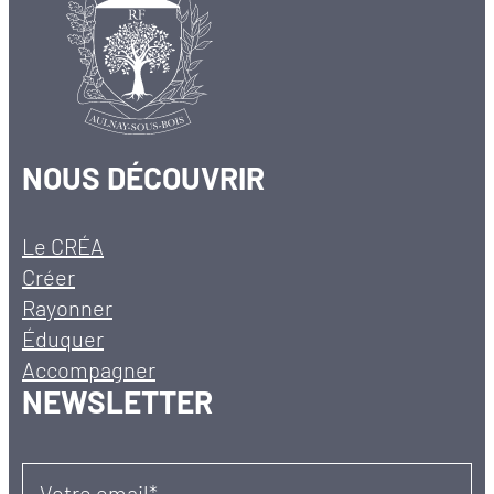
NOUS DÉCOUVRIR
Le CRÉA
Créer
Rayonner
Éduquer
Accompagner
NEWSLETTER
Votre email*