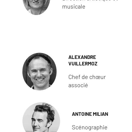
musicale
ALEXANDRE
VUILLERMOZ
Chef de chœur
associé
ANTOINE MILIAN
Scénographie