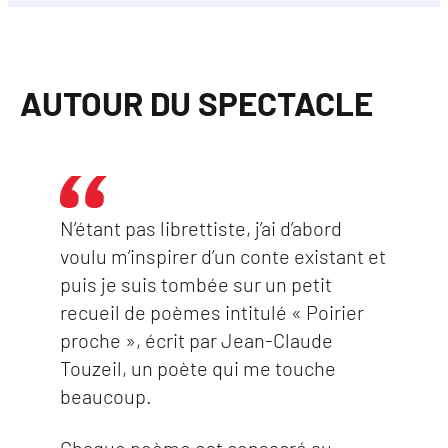
AUTOUR DU SPECTACLE
N’étant pas librettiste, j’ai d’abord
voulu m’inspirer d’un conte existant et
puis je suis tombée sur un petit
recueil de poèmes intitulé « Poirier
proche », écrit par Jean-Claude
Touzeil, un poète qui me touche
beaucoup.
Chaque poème est consacré au