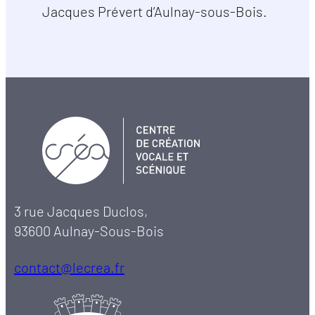
Jacques Prévert d’Aulnay-sous-Bois.
3 rue Jacques Duclos,
93600 Aulnay-Sous-Bois
contact@lecrea.fr