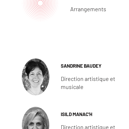
Arrangements
SANDRINE BAUDEY
Direction artistique et
musicale
ISILD MANAC’H
Direction artistique et