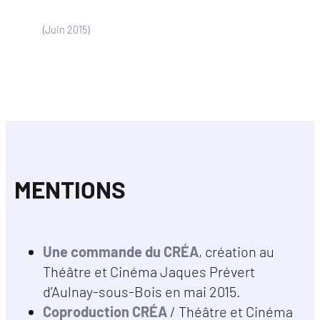
(Juin 2015)
MENTIONS
Une commande du CRÉA
, création au
Théâtre et Cinéma Jaques Prévert
d’Aulnay-sous-Bois en mai 2015.
Coproduction CRÉA
/ Théâtre et Cinéma