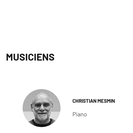
MUSICIENS
CHRISTIAN MESMIN
Piano