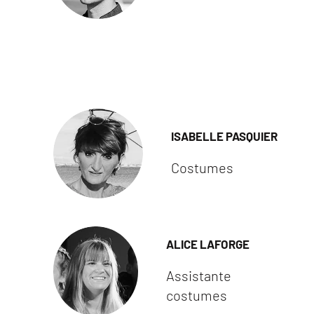
ISABELLE PASQUIER
Costumes
ALICE LAFORGE
Assistante
costumes