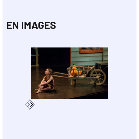
EN IMAGES