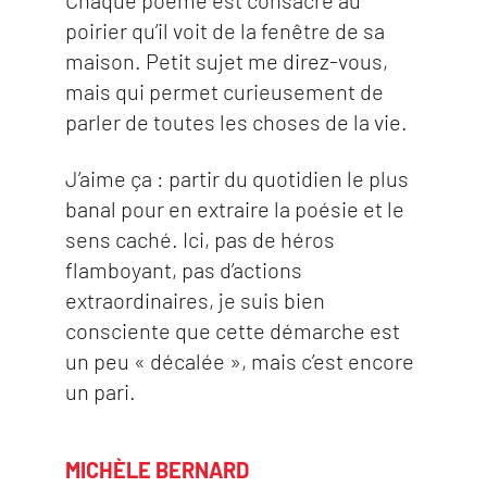
poirier qu’il voit de la fenêtre de sa
maison. Petit sujet me direz-vous,
mais qui permet curieusement de
parler de toutes les choses de la vie.
J’aime ça : partir du quotidien le plus
banal pour en extraire la poésie et le
sens caché. Ici, pas de héros
flamboyant, pas d’actions
extraordinaires, je suis bien
consciente que cette démarche est
un peu « décalée », mais c’est encore
un pari.
MICHÈLE BERNARD