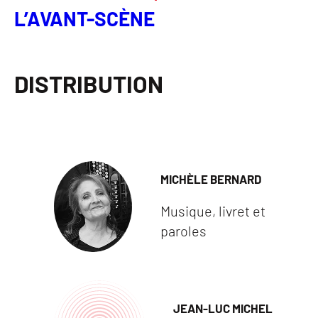
L’AVANT-SCÈNE
DISTRIBUTION
MICHÈLE BERNARD
Musique, livret et
paroles
JEAN-LUC MICHEL